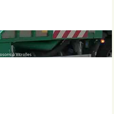
osons à Vitrolles