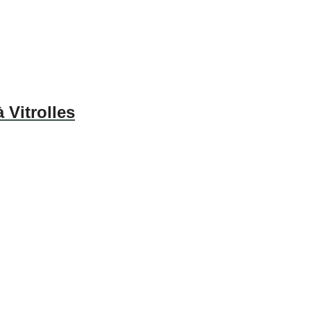
 Vitrolles