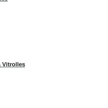
Vitrolles