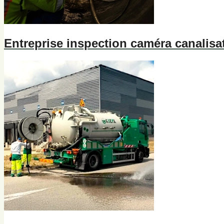
Entreprise inspection caméra canalisat