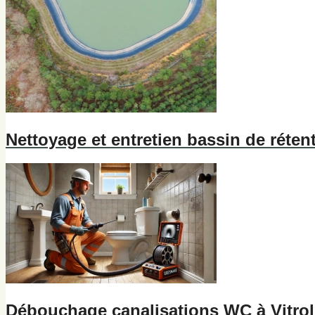
Nettoyage et entretien bassin de rétent
Débouchage canalisations WC à Vitrol