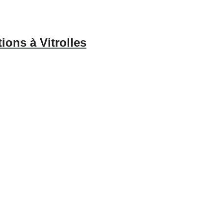
ions à Vitrolles