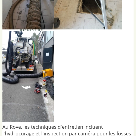
l’assainissement
permet pourtant
d’éviter…
Lire la suite
Au Rove, les techniques d'entretien incluent
l'hydrocurage et l'inspection par caméra pour les fosses