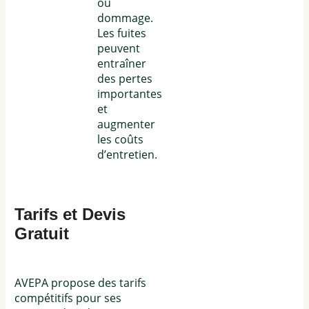
ou
dommage.
Les fuites
peuvent
entraîner
des pertes
importantes
et
augmenter
les coûts
d’entretien.
Tarifs et Devis
Gratuit
AVEPA propose des tarifs
compétitifs pour ses