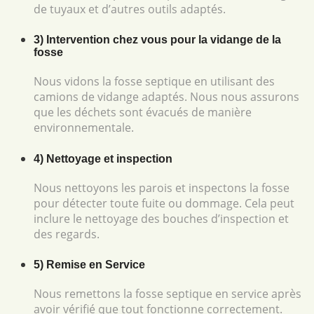
de tuyaux et d’autres outils adaptés.
3) Intervention chez vous pour la vidange de la
fosse
Nous vidons la fosse septique en utilisant des
camions de vidange adaptés. Nous nous assurons
que les déchets sont évacués de manière
environnementale.
4) Nettoyage et inspection
Nous nettoyons les parois et inspectons la fosse
pour détecter toute fuite ou dommage. Cela peut
inclure le nettoyage des bouches d’inspection et
des regards.
5) Remise en Service
Nous remettons la fosse septique en service après
avoir vérifié que tout fonctionne correctement.