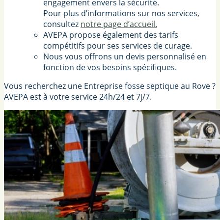
engagement envers la sécurité.
Pour plus d’informations sur nos services,
consultez
notre page d’accueil.
AVEPA propose également des tarifs
compétitifs pour ses services de curage.
Nous vous offrons un devis personnalisé en
fonction de vos besoins spécifiques.
Vous recherchez une Entreprise fosse septique au Rove ?
AVEPA est à votre service 24h/24 et 7j/7.