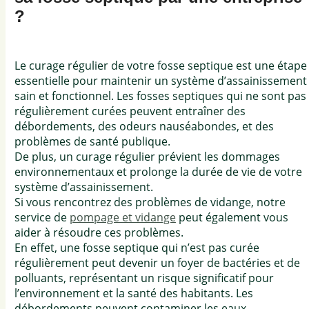
?
Le curage régulier de votre fosse septique est une étape
essentielle pour maintenir un système d’assainissement
sain et fonctionnel. Les fosses septiques qui ne sont pas
régulièrement curées peuvent entraîner des
débordements, des odeurs nauséabondes, et des
problèmes de santé publique.
De plus, un curage régulier prévient les dommages
environnementaux et prolonge la durée de vie de votre
système d’assainissement.
Si vous rencontrez des problèmes de vidange, notre
service de
pompage et vidange
peut également vous
aider à résoudre ces problèmes.
En effet, une fosse septique qui n’est pas curée
régulièrement peut devenir un foyer de bactéries et de
polluants, représentant un risque significatif pour
l’environnement et la santé des habitants. Les
débordements peuvent contaminer les eaux