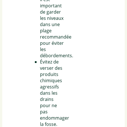
important
de garder
les niveaux
dans une
plage
recommandée
pour éviter
les
débordements.
Évitez de
verser des
produits
chimiques
agressifs
dans les
drains
pour ne
pas
endommager
la fosse.