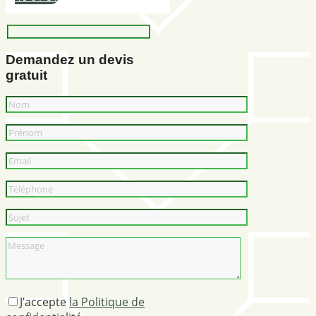
Demandez un devis
gratuit
J’accepte
la Politique de