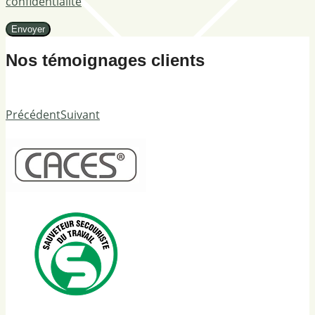
confidentialité
Nos témoignages clients
Précédent
Suivant