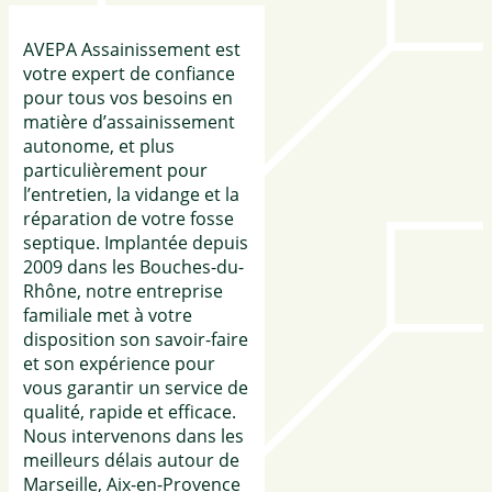
AVEPA Assainissement est
votre expert de confiance
pour tous vos besoins en
matière d’assainissement
autonome, et plus
particulièrement pour
l’entretien, la vidange et la
réparation de votre fosse
septique. Implantée depuis
2009 dans les Bouches-du-
Rhône, notre entreprise
familiale met à votre
disposition son savoir-faire
et son expérience pour
vous garantir un service de
qualité, rapide et efficace.
Nous intervenons dans les
meilleurs délais autour de
Marseille, Aix-en-Provence