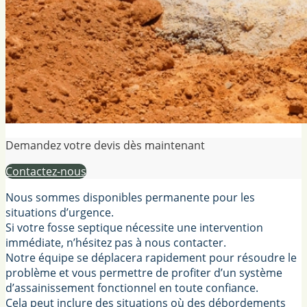
Demandez votre devis dès maintenant
Contactez-nous
Nous sommes disponibles permanente pour les
situations d’urgence.
Si votre fosse septique nécessite une intervention
immédiate, n’hésitez pas à nous contacter.
Notre équipe se déplacera rapidement pour résoudre le
problème et vous permettre de profiter d’un système
d’assainissement fonctionnel en toute confiance.
Cela peut inclure des situations où des débordements