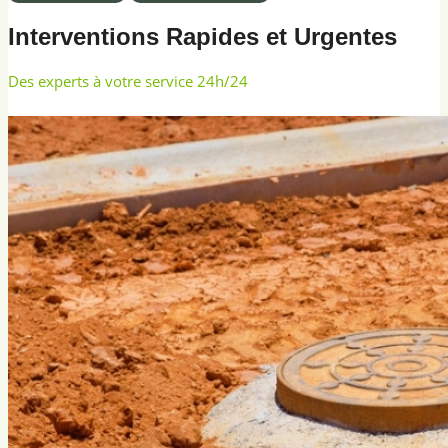
Interventions Rapides et Urgentes
Des experts à votre service 24h/24