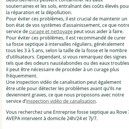
souterraines et les sols, entraînant des coûts élevés pou
la réparation et la dépollution.
Pour éviter ces problèmes, il est crucial de maintenir un
bon état de vos systèmes d’assainissement, ce que notr
service de
curage et nettoyage
peut vous aider à faire.
Pour éviter ces problèmes, il est recommandé de curer
sa fosse septique à intervalles réguliers, généralement
tous les 3 à 5 ans, selon la taille de la fosse et le nombre
d’utilisateurs. Cependant, si vous remarquez des signes
tels que des odeurs nauséabondes ou des eaux troubles
il peut être nécessaire de procéder à un curage plus
fréquemment.
Une inspection vidéo de canalisation peut également
être utile pour détecter les problèmes avant qu’ils ne
deviennent graves, ce que nous proposons avec notre
service d’
inspection vidéo de canalisation
.
Vous recherchez une Entreprise fosse septique au Rove 
AVEPA intervient à domicile 24h/24 et 7j/7.