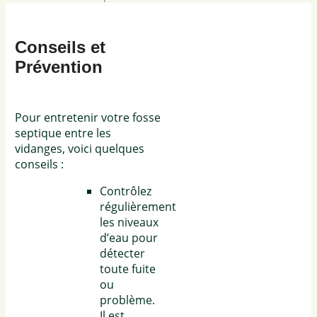
Conseils et
Prévention
Pour entretenir votre fosse
septique entre les
vidanges, voici quelques
conseils :
Contrôlez
régulièrement
les niveaux
d’eau pour
détecter
toute fuite
ou
problème.
Il est