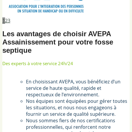
1
2
3
Les avantages de choisir AVEPA
Assainissement pour votre fosse
septique
Des experts à votre service 24h/24
En choisissant AVEPA, vous bénéficiez d’un
service de haute qualité, rapide et
respectueux de l’environnement.
Nos équipes sont équipées pour gérer toutes
les situations, et nous nous engageons à
fournir un service de qualité supérieure.
Nous sommes fiers de nos certifications
professionnelles, qui renforcent notre