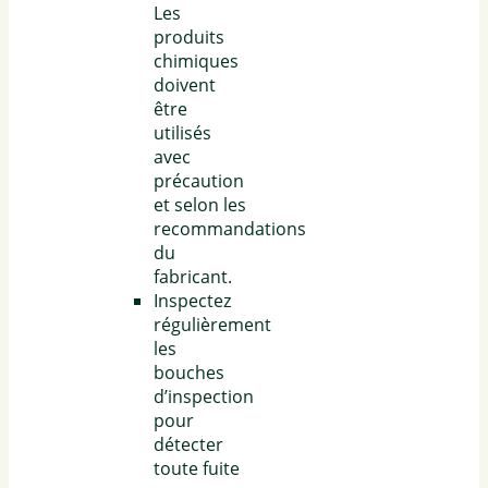
Les
produits
chimiques
doivent
être
utilisés
avec
précaution
et selon les
recommandations
du
fabricant.
Inspectez
régulièrement
les
bouches
d’inspection
pour
détecter
toute fuite