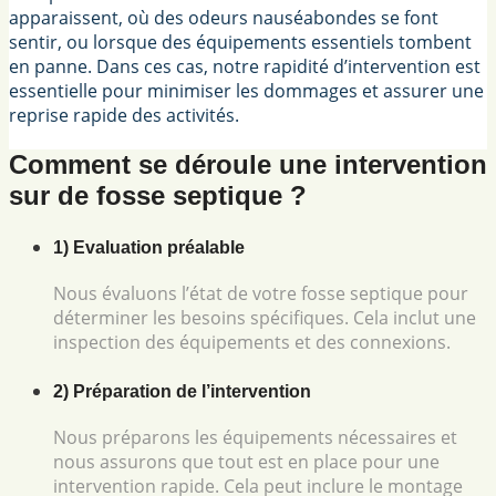
apparaissent, où des odeurs nauséabondes se font
sentir, ou lorsque des équipements essentiels tombent
en panne. Dans ces cas, notre rapidité d’intervention est
essentielle pour minimiser les dommages et assurer une
reprise rapide des activités.
Comment se déroule une intervention
sur de fosse septique ?
1) Evaluation préalable
Nous évaluons l’état de votre fosse septique pour
déterminer les besoins spécifiques. Cela inclut une
inspection des équipements et des connexions.
2) Préparation de l’intervention
Nous préparons les équipements nécessaires et
nous assurons que tout est en place pour une
intervention rapide. Cela peut inclure le montage